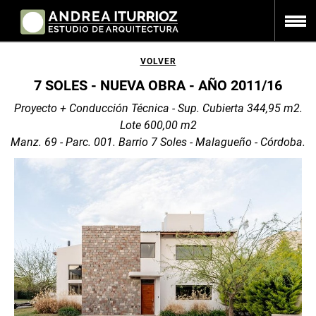
VOLVER
7 SOLES - NUEVA OBRA - AÑO 2011/16
Proyecto + Conducción Técnica - Sup. Cubierta 344,95 m2.
Lote 600,00 m2
Manz. 69 - Parc. 001. Barrio 7 Soles - Malagueño - Córdoba.